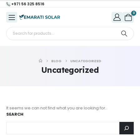
+971 56 325 8516
0
BLOG
UNCATEGORIZED
Uncategorized
It seems we can not find what you are looking for.
SEARCH